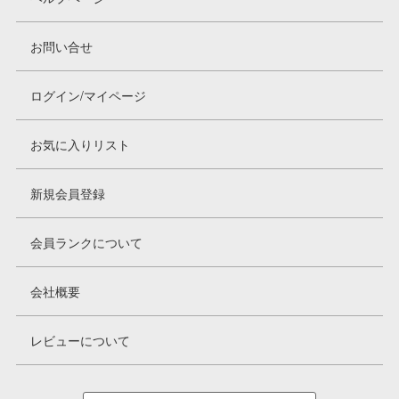
お問い合せ
ログイン/マイページ
お気に入りリスト
新規会員登録
会員ランクについて
会社概要
レビューについて