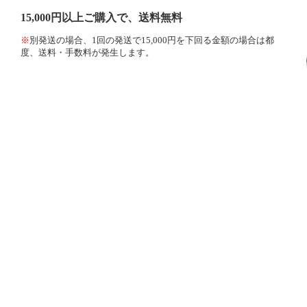
15,000円以上ご購入で、送料無料
※
別発送の場合、1回の発送で15,000円を下回る金額の場合は都
度、送料・手数料が発生します。