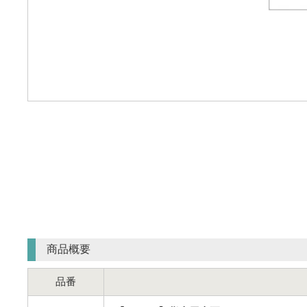
商品概要
品番