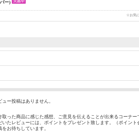
ルバー)
☆お気
ビュー投稿はありません。
け取った商品に感じた感想、ご意見を伝えることが出来るコーナー
だいたレビューには、ポイントをプレゼント致します。（ポイント
稿をお待ちしています。