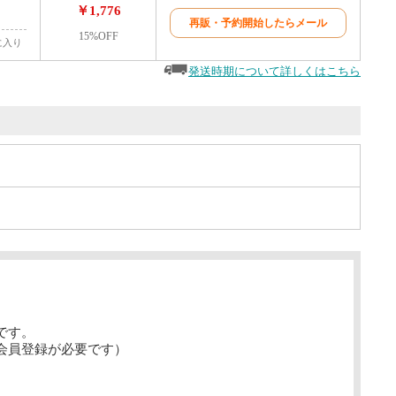
￥1,776
再販・予約開始したらメール
15%OFF
に入り
発送時期について詳しくはこちら
です。
会員登録が必要です）