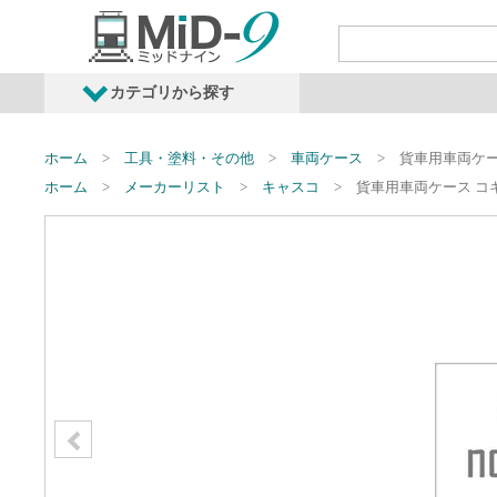
カテゴリから探す
発売予定商品
鉄道車両・オプショ
ホーム
工具・塗料・その他
車両ケース
貨車用車両ケー
ホーム
メーカーリスト
キャスコ
貨車用車両ケース コ