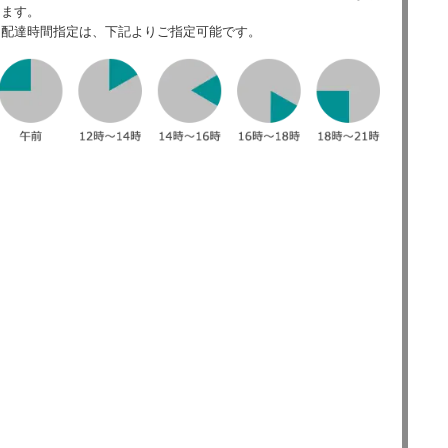
ます。
配達時間指定は、下記よりご指定可能です。