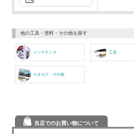
他の工具・塗料・その他を探す
メンテナンス
工具
カタログ・その他
当店でのお買い物について