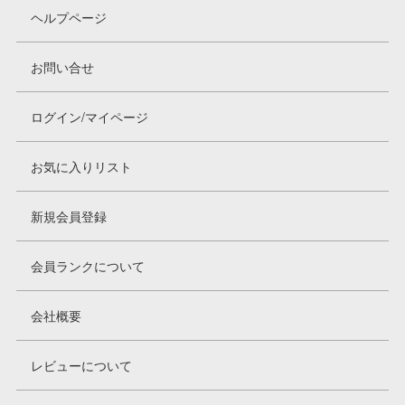
ヘルプページ
お問い合せ
ログイン/マイページ
お気に入りリスト
新規会員登録
会員ランクについて
会社概要
レビューについて