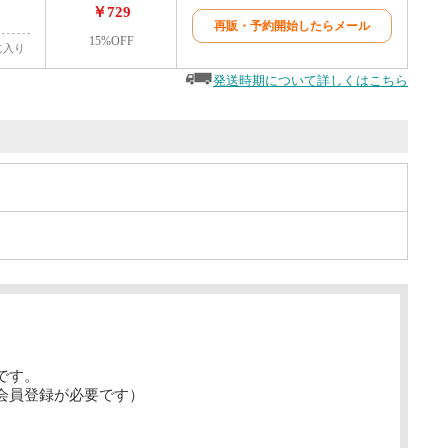
￥729
再販・予約開始したらメール
15%OFF
に入り
発送時期について詳しくはこちら
です。
会員登録が必要です）