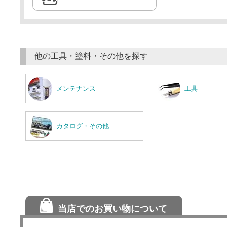
他の工具・塗料・その他を探す
メンテナンス
工具
カタログ・その他
当店でのお買い物について