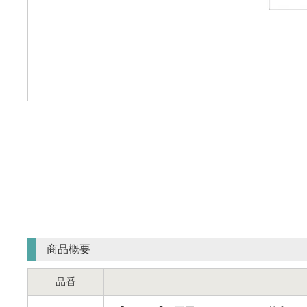
商品概要
品番