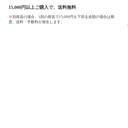
15,000円以上ご購入で、送料無料
※
別発送の場合、1回の発送で15,000円を下回る金額の場合は都
度、送料・手数料が発生します。