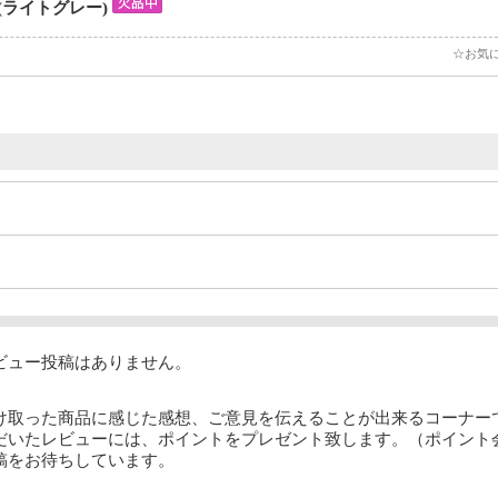
 (ライトグレー)
☆お気
ビュー投稿はありません。
け取った商品に感じた感想、ご意見を伝えることが出来るコーナー
だいたレビューには、ポイントをプレゼント致します。（ポイント
稿をお待ちしています。