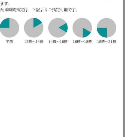
ます。
配達時間指定は、下記よりご指定可能です。