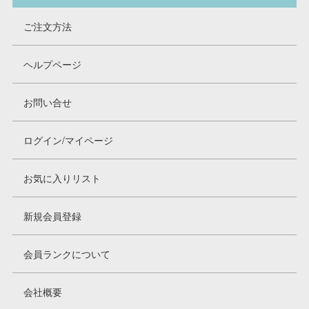
ご注文方法
ヘルプページ
お問い合せ
ログイン/マイページ
お気に入りリスト
新規会員登録
会員ランクについて
会社概要