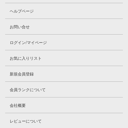
ヘルプページ
お問い合せ
ログイン/マイページ
お気に入りリスト
新規会員登録
会員ランクについて
会社概要
レビューについて