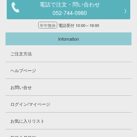
電話で注文・問い合わせ
052-744-0980
年中無休
電話受付 10:00～19:00
Infomation
ご注文方法
ヘルプページ
お問い合せ
ログイン/マイページ
お気に入りリスト