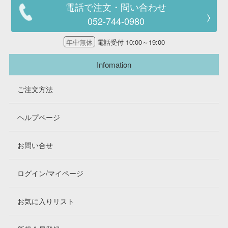
電話で注文・問い合わせ
052-744-0980
年中無休
電話受付 10:00～19:00
Infomation
ご注文方法
ヘルプページ
お問い合せ
ログイン/マイページ
お気に入りリスト