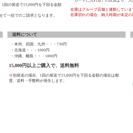
『カートに入れる』の次頁より、入
1回の発送で15,000円を下回る金額
在庫はグループ店舗と連動していま
在庫切れの場合、納入時期が未定の
わせて一括でのご請求となります。
送料について
・本州、四国、九州・・・730円
・北海道・・・1000円
・沖縄、離島・・・1800円
15,000円以上ご購入で、送料無料
※
別発送の場合、1回の発送で15,000円を下回る金額の場合は都
度、送料・手数料が発生します。