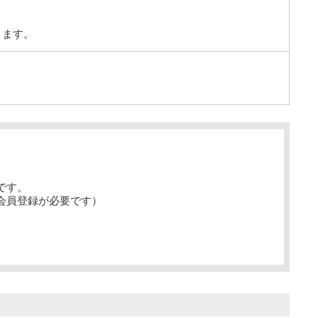
ります。
です。
会員登録が必要です）