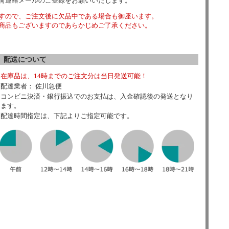
荷連絡メールのご登録をお願いいたします。
すので、ご注文後に欠品中である場合も御座います。
商品もございますのであらかじめご了承ください。
配送について
在庫品は、14時までのご注文分は当日発送可能！
配達業者： 佐川急便
コンビニ決済・銀行振込でのお支払は、入金確認後の発送となり
ます。
配達時間指定は、下記よりご指定可能です。