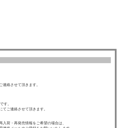
ご連絡させて頂きます。
数です。
にてご連絡させて頂きます。
再入荷・再発売情報をご希望の場合は、