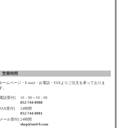
営業時間
ホームページ・E-mail・お電話・FAXよりご注文を承っておりま
す。
[電話受付]
10：00～19：00
052-744-0980
[FAX受付]
24時間
052-744-0981
[メール受付]
24時間
shop@mid-9.com