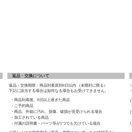
返品・交換について
返品・交換期限：商品到着原則8日以内 （未開封に限る）
下記に該当する場合は如何なる場合もお受けできません。
・商品到着後、8日以上過ぎた商品
・ご予約商品
・商品、外箱に汚れ、損傷、破損が見受けられる場合
・加工されている商品
・付属の説明書・パーツ等が1つでも欠けている場合