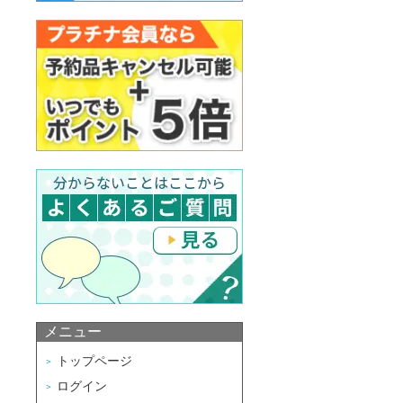
メニュー
トップページ
ログイン